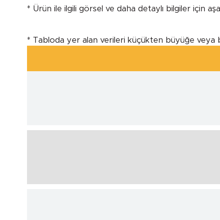
* Ürün ile ilgili görsel ve daha detaylı bilgiler için a
* Tabloda yer alan verileri küçükten büyüğe veya 