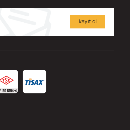
kayıt ol