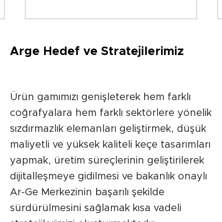
Arge Hedef ve Stratejilerimiz
Ürün gamımızı genişleterek hem farklı
coğrafyalara hem farklı sektörlere yönelik
sızdırmazlık elemanları geliştirmek, düşük
maliyetli ve yüksek kaliteli keçe tasarımları
yapmak, üretim süreçlerinin geliştirilerek
dijitalleşmeye gidilmesi ve bakanlık onaylı
Ar-Ge Merkezinin başarılı şekilde
sürdürülmesini sağlamak kısa vadeli