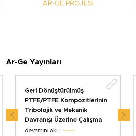
AR-GE PROJESI
Ar-Ge Yayınları
Geri Dönüştürülmüş
PTFE/PTFE Kompozitlerinin
Tribolojik ve Mekanik
Davranışı Üzerine Çalışma
devamını oku