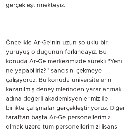
gerçekleştirmekteyiz.
Öncelikle Ar-Ge’nin uzun soluklu bir
yürüyüş olduğunun farkındayız. Bu
konuda Ar-Ge merkezimizde sürekli “Yeni
ne yapabiliriz?” sancısını çekmeye
çalışıyoruz. Bu konuda üniversitelerin
kazanılmış deneyimlerinden yararlanmak
adına değerli akademisyenlerimiz ile
birlikte çalışmalar gerçekleştiriyoruz. Diğer
taraftan başta Ar-Ge personellerimiz
olmak üzere tüm personellerimizi lisans