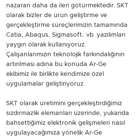
nazaran daha da ileri götürmektedir. SKT
olarak bizler de ürün geliştirme ve
gerçekleştirme süreçlerimizin tamamında
Catia, Abaqus, Sigmasoft.. vb. yazılımları
yaygın olarak kullanıyoruz.
Çalışanlarımızın teknolojik farkındalığının
artırılması adına bu konuda Ar-Ge
ekibimiz ile birlikte kendimize özel
uygulamalar geliştiriyoruz.
SKT olarak üretimini gerçekleştirdiğimiz
sızdırmazlık elemanları üzerinde, yukarıda
bahsettiğimiz elektronik gelişmeleri nasıl
uygulayacağımıza yönelik Ar-Ge