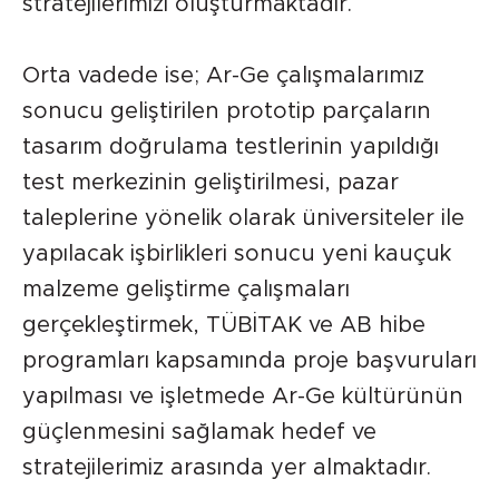
stratejilerimizi oluşturmaktadır.
Orta vadede ise; Ar-Ge çalışmalarımız
sonucu geliştirilen prototip parçaların
tasarım doğrulama testlerinin yapıldığı
test merkezinin geliştirilmesi, pazar
taleplerine yönelik olarak üniversiteler ile
yapılacak işbirlikleri sonucu yeni kauçuk
malzeme geliştirme çalışmaları
gerçekleştirmek, TÜBİTAK ve AB hibe
programları kapsamında proje başvuruları
yapılması ve işletmede Ar-Ge kültürünün
güçlenmesini sağlamak hedef ve
stratejilerimiz arasında yer almaktadır.