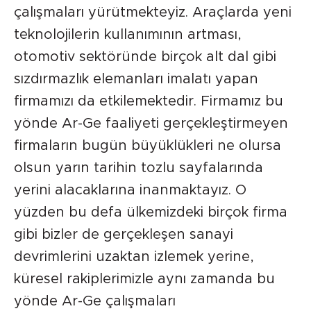
çalışmaları yürütmekteyiz. Araçlarda yeni
teknolojilerin kullanımının artması,
otomotiv sektöründe birçok alt dal gibi
sızdırmazlık elemanları imalatı yapan
firmamızı da etkilemektedir. Firmamız bu
yönde Ar-Ge faaliyeti gerçekleştirmeyen
firmaların bugün büyüklükleri ne olursa
olsun yarın tarihin tozlu sayfalarında
yerini alacaklarına inanmaktayız. O
yüzden bu defa ülkemizdeki birçok firma
gibi bizler de gerçekleşen sanayi
devrimlerini uzaktan izlemek yerine,
küresel rakiplerimizle aynı zamanda bu
yönde Ar-Ge çalışmaları