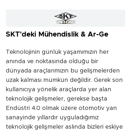
SKT’deki Mühendislik & Ar-Ge
Teknolojinin günlük yaşamımızın her
anında ve noktasında olduğu bir
dünyada araçlarımızın bu gelişmelerden
uzak kalması mümkün değildir. Gerek son
kullanıcıya yönelik araçlarda yer alan
teknolojik gelişmeler, gerekse başta
Endüstri 4.0 olmak üzere otomotiv yan
sanayinde yıllardır uyguladığımız
teknolojik gelişmeler aslında bizleri eskiye