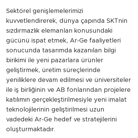
Sektörel genişlemelerimizi
kuvvetlendirerek, dünya çapında SKTnin
sızdırmazlık elemanları konusundaki
gücünü ispat etmek, Ar-Ge faaliyetleri
sonucunda tasarımda kazanılan bilgi
birikimi ile yeni pazarlara ürünler
geliştirmek, üretim süreçlerinde
yeniliklere devam edilmesi ve üniversiteler
ile iş birliğinin ve AB fonlarından projelere
katılımın gerçekleştirilmesiyle yeni imalat
teknolojilerinin geliştirilmesi uzun
vadedeki Ar-Ge hedef ve stratejilerini
oluşturmaktadır.