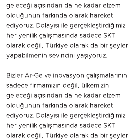
geleceği açısından da ne kadar elzem
olduğunun farkında olarak hareket
ediyoruz. Dolayısı ile gerçekleştirdiğimiz
her yenilik çalışmasında sadece SKT
olarak değil, Türkiye olarak da bir şeyler
yapabilmenin sevincini yaşıyoruz.
Bizler Ar-Ge ve inovasyon çalışmalarının
sadece firmamızın değil, ülkemizin
geleceği açısından da ne kadar elzem
olduğunun farkında olarak hareket
ediyoruz. Dolayısı ile gerçekleştirdiğimiz
her yenilik çalışmasında sadece SKT
olarak değil, Türkiye olarak da bir şeyler