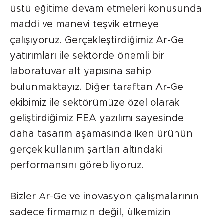
üstü eğitime devam etmeleri konusunda
maddi ve manevi teşvik etmeye
çalışıyoruz. Gerçekleştirdiğimiz Ar-Ge
yatırımları ile sektörde önemli bir
laboratuvar alt yapısına sahip
bulunmaktayız. Diğer taraftan Ar-Ge
ekibimiz ile sektörümüze özel olarak
geliştirdiğimiz FEA yazılımı sayesinde
daha tasarım aşamasında iken ürünün
gerçek kullanım şartları altındaki
performansını görebiliyoruz.
Bizler Ar-Ge ve inovasyon çalışmalarının
sadece firmamızın değil, ülkemizin