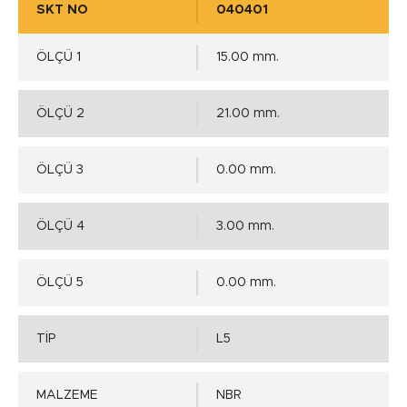
SKT NO
040401
ÖLÇÜ 1
15.00 mm.
ÖLÇÜ 2
21.00 mm.
ÖLÇÜ 3
0.00 mm.
ÖLÇÜ 4
3.00 mm.
ÖLÇÜ 5
0.00 mm.
TİP
L5
MALZEME
NBR