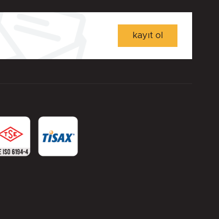
kayıt ol