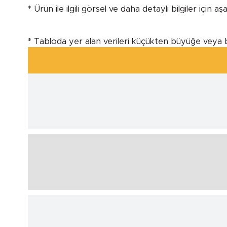
* Ürün ile ilgili görsel ve daha detaylı bilgiler için a
* Tabloda yer alan verileri küçükten büyüğe veya 