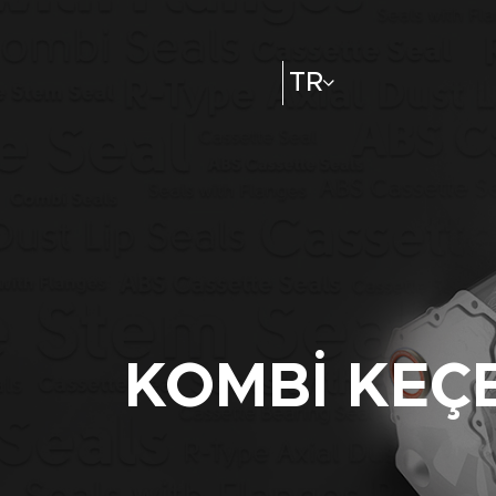
TR
KOMBI KEÇ