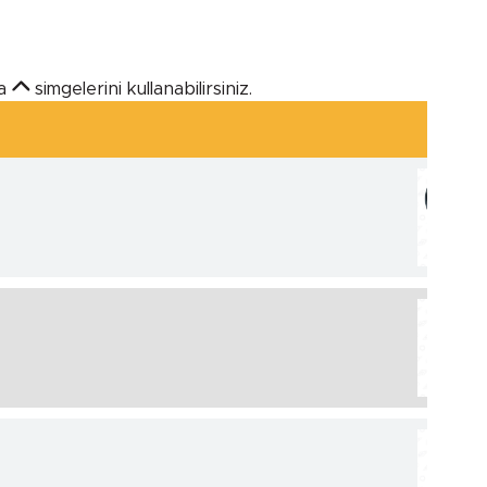
a
simgelerini kullanabilirsiniz.