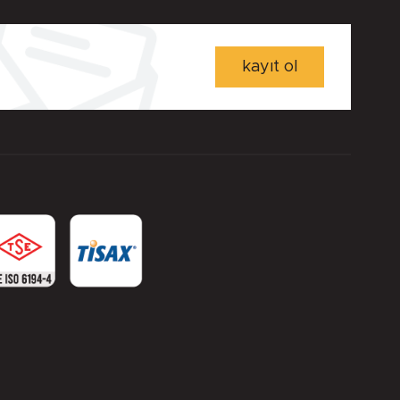
kayıt ol