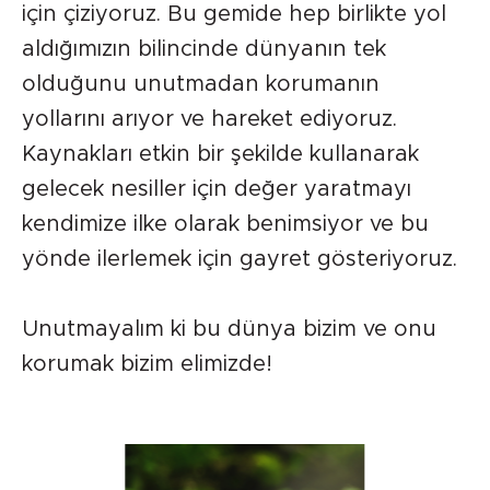
için çiziyoruz. Bu gemide hep birlikte yol
aldığımızın bilincinde dünyanın tek
olduğunu unutmadan korumanın
yollarını arıyor ve hareket ediyoruz.
Kaynakları etkin bir şekilde kullanarak
gelecek nesiller için değer yaratmayı
kendimize ilke olarak benimsiyor ve bu
yönde ilerlemek için gayret gösteriyoruz.
Unutmayalım ki bu dünya bizim ve onu
korumak bizim elimizde!