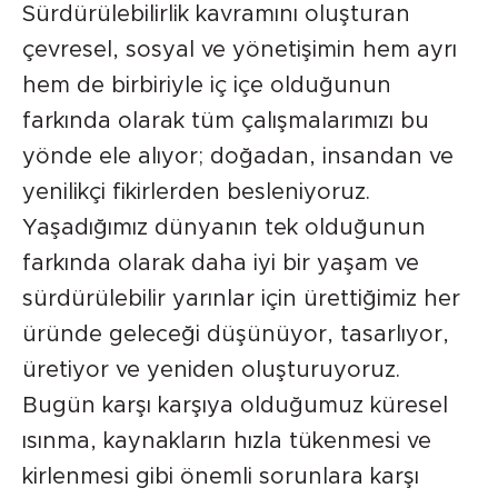
Sürdürülebilirlik kavramını oluşturan
çevresel, sosyal ve yönetişimin hem ayrı
hem de birbiriyle iç içe olduğunun
farkında olarak tüm çalışmalarımızı bu
yönde ele alıyor; doğadan, insandan ve
yenilikçi fikirlerden besleniyoruz.
Yaşadığımız dünyanın tek olduğunun
farkında olarak daha iyi bir yaşam ve
sürdürülebilir yarınlar için ürettiğimiz her
üründe geleceği düşünüyor, tasarlıyor,
üretiyor ve yeniden oluşturuyoruz.
Bugün karşı karşıya olduğumuz küresel
ısınma, kaynakların hızla tükenmesi ve
kirlenmesi gibi önemli sorunlara karşı