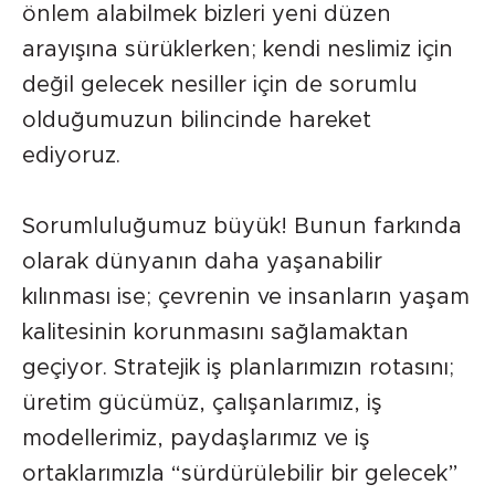
önlem alabilmek bizleri yeni düzen
arayışına sürüklerken; kendi neslimiz için
değil gelecek nesiller için de sorumlu
olduğumuzun bilincinde hareket
ediyoruz.
Sorumluluğumuz büyük! Bunun farkında
olarak dünyanın daha yaşanabilir
kılınması ise; çevrenin ve insanların yaşam
kalitesinin korunmasını sağlamaktan
geçiyor. Stratejik iş planlarımızın rotasını;
üretim gücümüz, çalışanlarımız, iş
modellerimiz, paydaşlarımız ve iş
ortaklarımızla “sürdürülebilir bir gelecek”