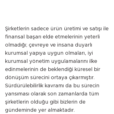
Şirketlerin sadece ürün üretimi ve satışı ile
finansal başarı elde etmelerinin yeterli
olmadığı; çevreye ve insana duyarlı
kurumsal yapıya uygun olmaları, iyi
kurumsal yönetim uygulamalarını ilke
edinmelerinin de beklendiği küresel bir
dönüşüm sürecini ortaya çıkarmıştır.
Sürdürülebilirlik kavramı da bu sürecin
yansıması olarak son zamanlarda tüm
şirketlerin olduğu gibi bizlerin de
gündeminde yer almaktadır.