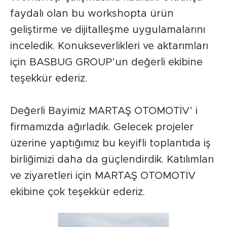
faydalı olan bu workshopta ürün
geliştirme ve dijitalleşme uygulamalarını
inceledik. Konukseverlikleri ve aktarımları
için BASBUG GROUP’un değerli ekibine
teşekkür ederiz.
Değerli Bayimiz MARTAŞ OTOMOTİV’ i
firmamızda ağırladık. Gelecek projeler
üzerine yaptığımız bu keyifli toplantıda iş
birliğimizi daha da güçlendirdik. Katılımları
ve ziyaretleri için MARTAŞ OTOMOTİV
ekibine çok teşekkür ederiz.