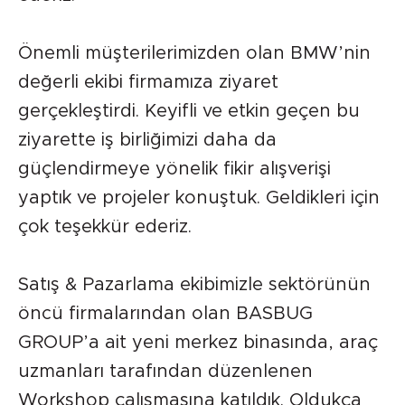
Önemli müşterilerimizden olan BMW’nin
değerli ekibi firmamıza ziyaret
gerçekleştirdi. Keyifli ve etkin geçen bu
ziyarette iş birliğimizi daha da
güçlendirmeye yönelik fikir alışverişi
yaptık ve projeler konuştuk. Geldikleri için
çok teşekkür ederiz.
Satış & Pazarlama ekibimizle sektörünün
öncü firmalarından olan BASBUG
GROUP’a ait yeni merkez binasında, araç
uzmanları tarafından düzenlenen
Workshop çalışmasına katıldık. Oldukça