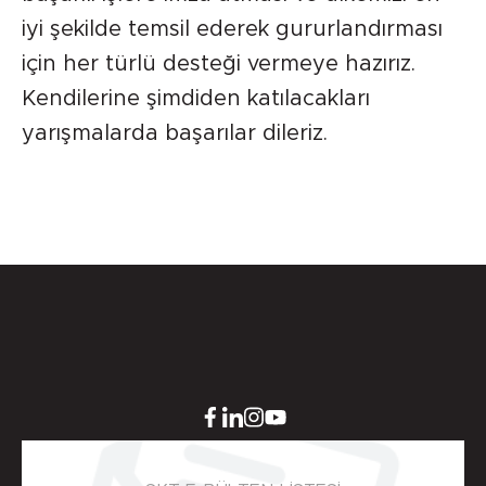
iyi şekilde temsil ederek gururlandırması
için her türlü desteği vermeye hazırız.
Kendilerine şimdiden katılacakları
yarışmalarda başarılar dileriz.