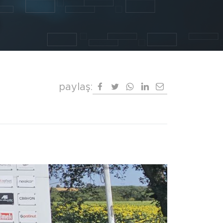
paylaş: