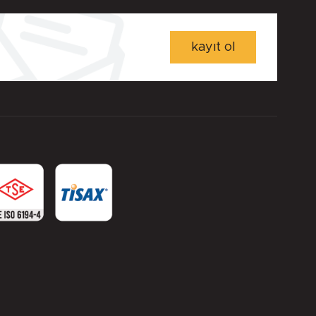
kayıt ol