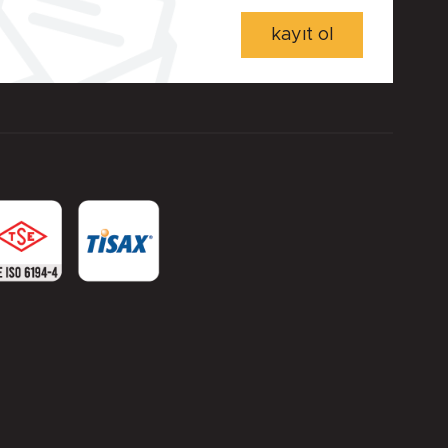
kayıt ol