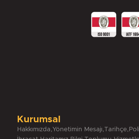
Kurumsal
Hakkımızda
,
Yönetimin Mesajı
,
Tarihçe
,
Pol