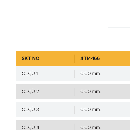
SKT NO
4TM-166
ÖLÇÜ 1
0.00 mm.
ÖLÇÜ 2
0.00 mm.
ÖLÇÜ 3
0.00 mm.
ÖLÇÜ 4
0.00 mm.