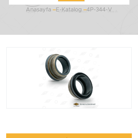
Anasayfa
E-Katalog
4P-344-V