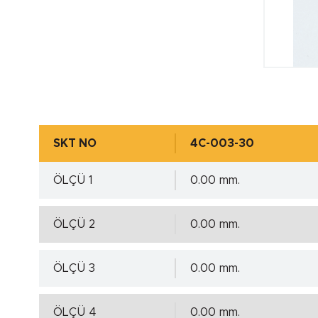
SKT NO
4C-003-30
ÖLÇÜ 1
0.00 mm.
ÖLÇÜ 2
0.00 mm.
ÖLÇÜ 3
0.00 mm.
ÖLÇÜ 4
0.00 mm.