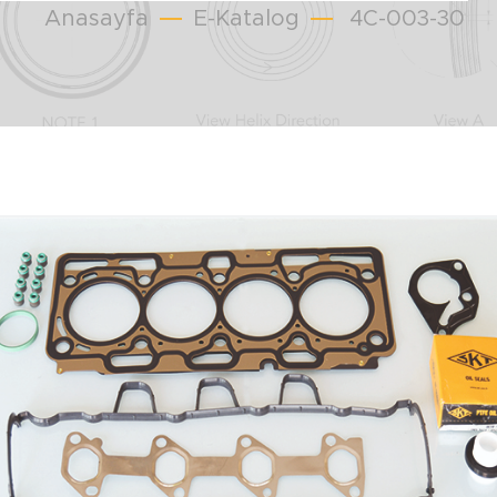
Anasayfa
E-Katalog
4C-003-30