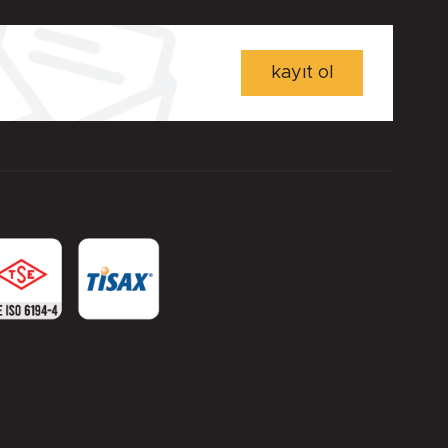
kayıt ol