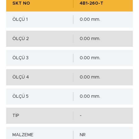
SKT NO
4B1-260-T
ÖLÇÜ 1
0.00 mm.
ÖLÇÜ 2
0.00 mm.
ÖLÇÜ 3
0.00 mm.
ÖLÇÜ 4
0.00 mm.
ÖLÇÜ 5
0.00 mm.
TİP
-
MALZEME
NR