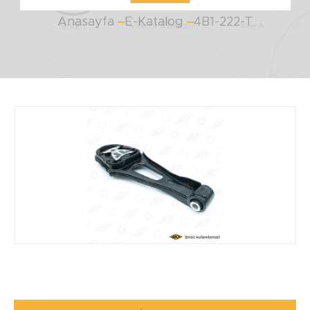
Anasayfa
E-Katalog
4B1-222-T