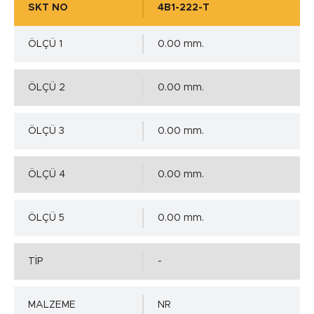
SKT NO
4B1-222-T
ÖLÇÜ 1
0.00 mm.
ÖLÇÜ 2
0.00 mm.
ÖLÇÜ 3
0.00 mm.
ÖLÇÜ 4
0.00 mm.
ÖLÇÜ 5
0.00 mm.
TİP
-
MALZEME
NR