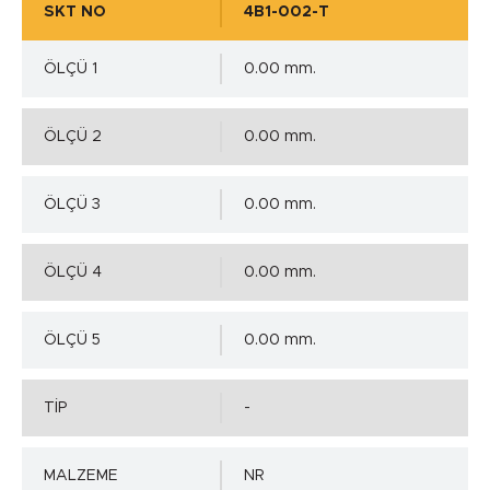
SKT NO
4B1-002-T
ÖLÇÜ 1
0.00 mm.
ÖLÇÜ 2
0.00 mm.
ÖLÇÜ 3
0.00 mm.
ÖLÇÜ 4
0.00 mm.
ÖLÇÜ 5
0.00 mm.
TİP
-
MALZEME
NR