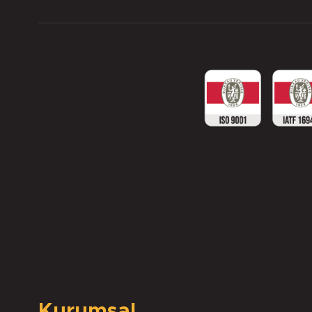
Kurumsal