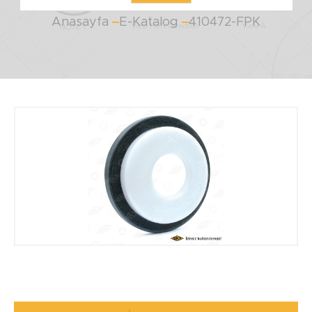
Anasayfa
E-Katalog
410472-FPK