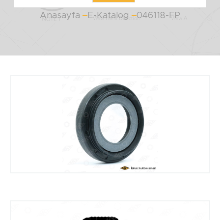
Anasayfa
E-Katalog
046118-FP