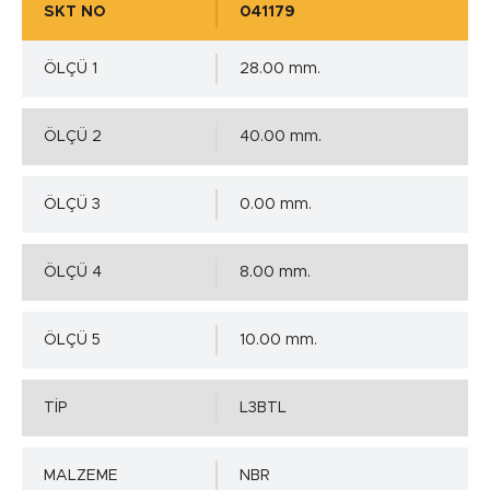
SKT NO
041179
ÖLÇÜ 1
28.00 mm.
ÖLÇÜ 2
40.00 mm.
ÖLÇÜ 3
0.00 mm.
ÖLÇÜ 4
8.00 mm.
ÖLÇÜ 5
10.00 mm.
TİP
L3BTL
MALZEME
NBR