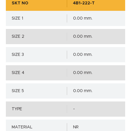
SKT NO
4B1-222-T
SIZE 1
0.00 mm.
SIZE 2
0.00 mm.
SIZE 3
0.00 mm.
SIZE 4
0.00 mm.
SIZE 5
0.00 mm.
TYPE
-
MATERIAL
NR